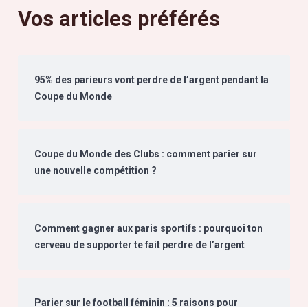
Vos articles préférés
95% des parieurs vont perdre de l’argent pendant la
Coupe du Monde
Coupe du Monde des Clubs : comment parier sur
une nouvelle compétition ?
Comment gagner aux paris sportifs : pourquoi ton
cerveau de supporter te fait perdre de l’argent
Parier sur le football féminin : 5 raisons pour