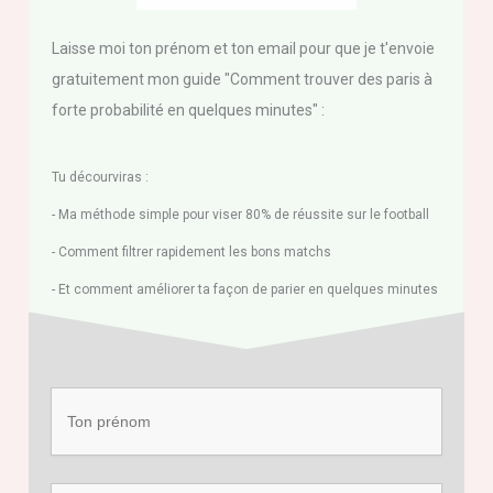
Laisse moi ton prénom et ton email pour que je t'envoie
gratuitement mon guide "Comment trouver des paris à
forte probabilité en quelques minutes" :
Tu décourviras :
- Ma méthode simple pour viser 80% de réussite sur le football
- Comment filtrer rapidement les bons matchs
- Et comment améliorer ta façon de parier en quelques minutes