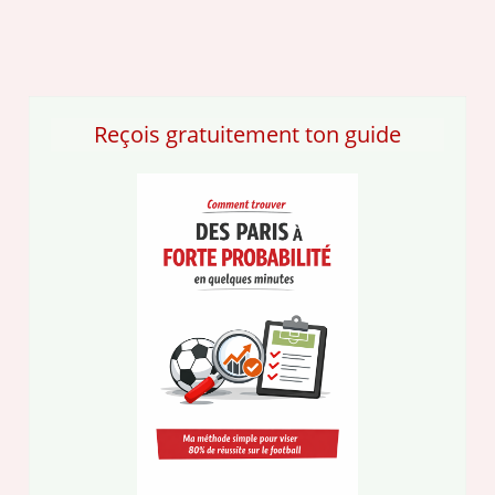
Reçois gratuitement ton guide