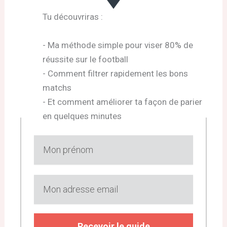
Tu découvriras :
- Ma méthode simple pour viser 80% de
réussite sur le football
- Comment filtrer rapidement les bons
matchs
- Et comment améliorer ta façon de parier
en quelques minutes
Recevoir le guide