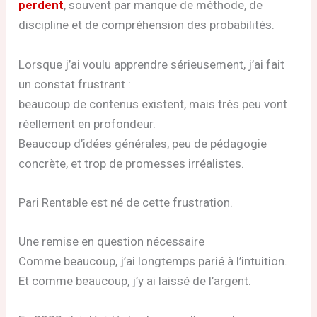
perdent
, souvent par manque de méthode, de
discipline et de compréhension des probabilités.
Lorsque j’ai voulu apprendre sérieusement, j’ai fait
un constat frustrant :
beaucoup de contenus existent, mais très peu vont
réellement en profondeur.
Beaucoup d’idées générales, peu de pédagogie
concrète, et trop de promesses irréalistes.
Pari Rentable est né de cette frustration.
Une remise en question nécessaire
Comme beaucoup, j’ai longtemps parié à l’intuition.
Et comme beaucoup, j’y ai laissé de l’argent.