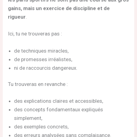
gains, mais un exercice de discipline et de
rigueur
.
Ici, tu ne trouveras pas :
de techniques miracles,
de promesses irréalistes,
ni de raccourcis dangereux.
Tu trouveras en revanche :
des explications claires et accessibles,
des concepts fondamentaux expliqués
simplement,
des exemples concrets,
des erreurs analysées sans complaisance.