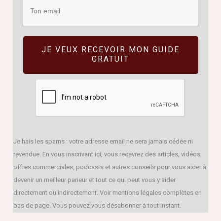
JE VEUX RECEVOIR MON GUIDE
GRATUIT
Je hais les spams : votre adresse email ne sera jamais cédée ni
revendue. En vous inscrivant ici, vous recevrez des articles, vidéos,
offres commerciales, podcasts et autres conseils pour vous aider à
devenir un meilleur parieur et tout ce qui peut vous y aider
directement ou indirectement. Voir mentions légales complètes en
bas de page. Vous pouvez vous désabonner à tout instant.