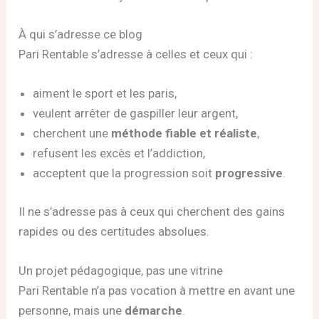
À qui s’adresse ce blog
Pari Rentable s’adresse à celles et ceux qui :
aiment le sport et les paris,
veulent arrêter de gaspiller leur argent,
cherchent une
méthode fiable et réaliste
,
refusent les excès et l’addiction,
acceptent que la progression soit
progressive
.
Il ne s’adresse pas à ceux qui cherchent des gains
rapides ou des certitudes absolues.
Un projet pédagogique, pas une vitrine
Pari Rentable n’a pas vocation à mettre en avant une
personne, mais une
démarche
.