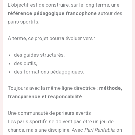
L’objectif est de construire, sur le long terme, une
référence pédagogique francophone
autour des
paris sportifs.
À terme, ce projet pourra évoluer vers :
des guides structurés,
des outils,
des formations pédagogiques.
Toujours avec la même ligne directrice :
méthode,
transparence et responsabilité
.
Une communauté de parieurs avertis
Les paris sportifs ne doivent pas être un jeu de
chance, mais une discipline. Avec
Pari Rentable
, on