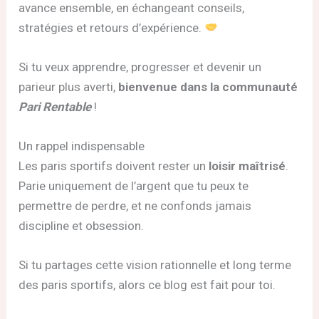
avance ensemble, en échangeant conseils,
stratégies et retours d’expérience.
Si tu veux apprendre, progresser et devenir un
parieur plus averti,
bienvenue dans la communauté
Pari Rentable
!
Un rappel indispensable
Les paris sportifs doivent rester un
loisir maîtrisé
.
Parie uniquement de l’argent que tu peux te
permettre de perdre, et ne confonds jamais
discipline et obsession.
Si tu partages cette vision rationnelle et long terme
des paris sportifs, alors ce blog est fait pour toi.