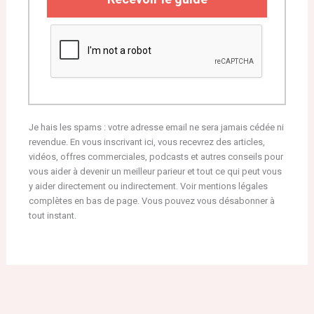
Je hais les spams : votre adresse email ne sera jamais cédée ni
revendue. En vous inscrivant ici, vous recevrez des articles,
vidéos, offres commerciales, podcasts et autres conseils pour
vous aider à devenir un meilleur parieur et tout ce qui peut vous
y aider directement ou indirectement. Voir mentions légales
complètes en bas de page. Vous pouvez vous désabonner à
tout instant.