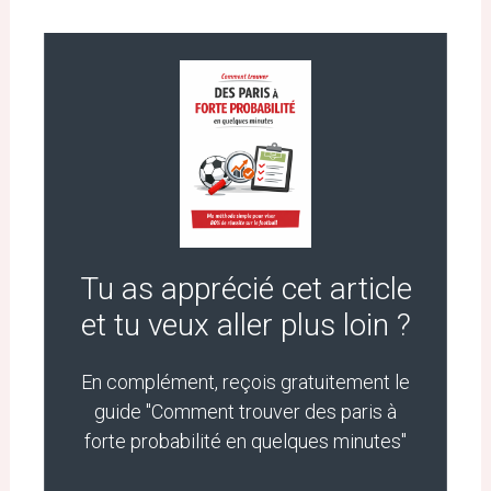
Tu as apprécié cet article
et tu veux aller plus loin ?
En complément, reçois gratuitement le
guide "Comment trouver des paris à
forte probabilité en quelques minutes"