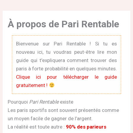
À propos de Pari Rentable
Bienvenue sur Pari Rentable ! Si tu es
nouveau ici, tu voudras peut-être lire mon
guide qui t'expliquera comment trouver des
paris à forte probabilité en quelques minutes.
Clique ici pour télécharger le guide
gratuitement !
Pourquoi
Pari Rentable
existe
Les paris sportifs sont souvent présentés comme
un moyen facile de gagner de l’argent.
La réalité est toute autre :
90% des parieurs