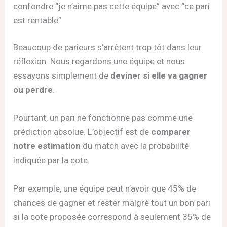
confondre “je n’aime pas cette équipe” avec “ce pari
est rentable”
Beaucoup de parieurs s’arrêtent trop tôt dans leur
réflexion. Nous regardons une équipe et nous
essayons simplement de
deviner si elle va gagner
ou perdre
.
Pourtant, un pari ne fonctionne pas comme une
prédiction absolue. L’objectif est de
comparer
notre estimation
du match avec la probabilité
indiquée par la cote.
Par exemple, une équipe peut n’avoir que 45% de
chances de gagner et rester malgré tout un bon pari
si la cote proposée correspond à seulement 35% de