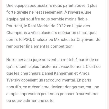
Une équipe spectaculaire nous paraît souvent plus
forte qu’elle ne l’est réellement. À l’inverse, une
équipe qui souffre nous semble moins fiable.
Pourtant, le Real Madrid de 2022 en Ligue des
Champions a vécu plusieurs scénarios chaotiques
contre le PSG, Chelsea ou Manchester City avant de
remporter finalement la compétition.
Notre cerveau juge souvent un match à partir de ce
qu’il retient le plus facilement visuellement. C’est ce
que les chercheurs Daniel Kahneman et Amos
Tversky appellent un raccourci mental. En paris
sportifs, ce mécanisme devient dangereux, car une
simple impression peut nous pousser à surestimer
ou sous-estimer une cote.