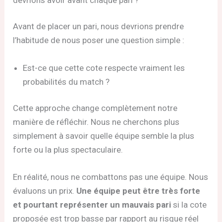
Avant de placer un pari, nous devrions prendre
l’habitude de nous poser une question simple :
Est-ce que cette cote respecte vraiment les
probabilités du match ?
Cette approche change complètement notre
manière de réfléchir. Nous ne cherchons plus
simplement à savoir quelle équipe semble la plus
forte ou la plus spectaculaire.
En réalité, nous ne combattons pas une équipe. Nous
évaluons un prix.
Une équipe peut être très forte
et pourtant représenter un mauvais pari
si la cote
proposée est trop basse par rapport au risque réel