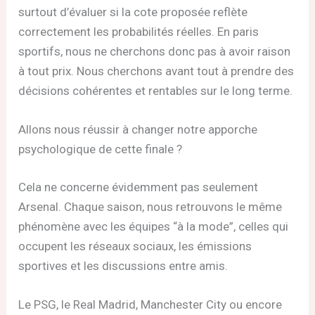
surtout d’évaluer si la cote proposée reflète
correctement les probabilités réelles. En paris
sportifs, nous ne cherchons donc pas à avoir raison
à tout prix. Nous cherchons avant tout à prendre des
décisions cohérentes et rentables sur le long terme.
Allons nous réussir à changer notre apporche
psychologique de cette finale ?
Cela ne concerne évidemment pas seulement
Arsenal. Chaque saison, nous retrouvons le même
phénomène avec les équipes “à la mode”, celles qui
occupent les réseaux sociaux, les émissions
sportives et les discussions entre amis.
Le PSG, le Real Madrid, Manchester City ou encore