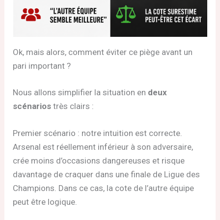
Ok, mais alors, comment éviter ce piège avant un
pari important ?
Nous allons simplifier la situation en
deux
scénarios
très clairs :
Premier scénario : notre intuition est correcte.
Arsenal est réellement inférieur à son adversaire,
crée moins d’occasions dangereuses et risque
davantage de craquer dans une finale de Ligue des
Champions. Dans ce cas, la cote de l’autre équipe
peut être logique.