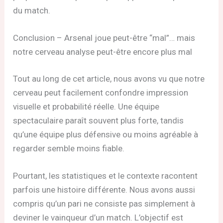
du match.
Conclusion – Arsenal joue peut-être “mal”… mais
notre cerveau analyse peut-être encore plus mal
Tout au long de cet article, nous avons vu que notre
cerveau peut facilement confondre impression
visuelle et probabilité réelle. Une équipe
spectaculaire paraît souvent plus forte, tandis
qu’une équipe plus défensive ou moins agréable à
regarder semble moins fiable.
Pourtant, les statistiques et le contexte racontent
parfois une histoire différente. Nous avons aussi
compris qu’un pari ne consiste pas simplement à
deviner le vainqueur d’un match. L’objectif est