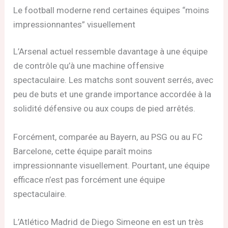
Le football moderne rend certaines équipes “moins
impressionnantes” visuellement
L’Arsenal actuel ressemble davantage à une équipe
de contrôle qu’à une machine offensive
spectaculaire. Les matchs sont souvent serrés, avec
peu de buts et une grande importance accordée à la
solidité défensive ou aux coups de pied arrêtés.
Forcément, comparée au Bayern, au PSG ou au FC
Barcelone, cette équipe paraît moins
impressionnante visuellement. Pourtant, une équipe
efficace n’est pas forcément une équipe
spectaculaire.
L’Atlético Madrid de Diego Simeone en est un très