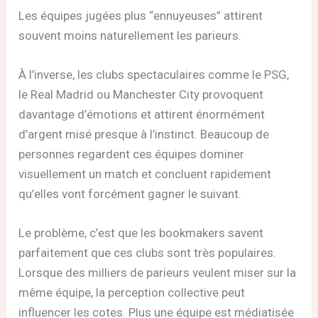
Les équipes jugées plus “ennuyeuses” attirent
souvent moins naturellement les parieurs.
À l’inverse, les clubs spectaculaires comme le PSG,
le Real Madrid ou Manchester City provoquent
davantage d’émotions et attirent énormément
d’argent misé presque à l’instinct. Beaucoup de
personnes regardent ces équipes dominer
visuellement un match et concluent rapidement
qu’elles vont forcément gagner le suivant.
Le problème, c’est que les bookmakers savent
parfaitement que ces clubs sont très populaires.
Lorsque des milliers de parieurs veulent miser sur la
même équipe, la perception collective peut
influencer les cotes. Plus une équipe est médiatisée