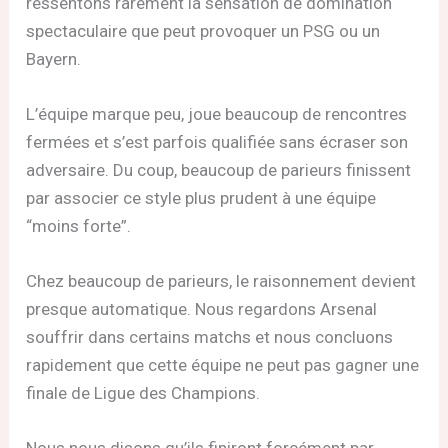
ressentons rarement la sensation de domination
spectaculaire que peut provoquer un PSG ou un
Bayern.
L’équipe marque peu, joue beaucoup de rencontres
fermées et s’est parfois qualifiée sans écraser son
adversaire. Du coup, beaucoup de parieurs finissent
par associer ce style plus prudent à une équipe
“moins forte”.
Chez beaucoup de parieurs, le raisonnement devient
presque automatique. Nous regardons Arsenal
souffrir dans certains matchs et nous concluons
rapidement que cette équipe ne peut pas gagner une
finale de Ligue des Champions.