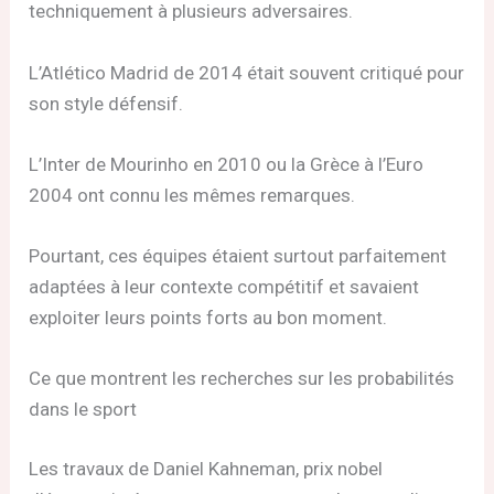
techniquement à plusieurs adversaires.
L’Atlético Madrid de 2014 était souvent critiqué pour
son style défensif.
L’Inter de Mourinho en 2010 ou la Grèce à l’Euro
2004 ont connu les mêmes remarques.
Pourtant, ces équipes étaient surtout parfaitement
adaptées à leur contexte compétitif et savaient
exploiter leurs points forts au bon moment.
Ce que montrent les recherches sur les probabilités
dans le sport
Les travaux de Daniel Kahneman, prix nobel