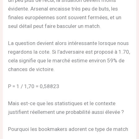
évidente. Arsenal encaisse très peu de buts, les
finales européennes sont souvent fermées, et un
seul détail peut faire basculer un match.
La question devient alors intéressante lorsque nous
regardons la cote. Si l’adversaire est proposé à 1.70,
cela signifie que le marché estime environ 59% de
chances de victoire.
P = 1 / 1,70 = 0,58823
Mais est-ce que les statistiques et le contexte
justifient réellement une probabilité aussi élevée ?
Pourquoi les bookmakers adorent ce type de match