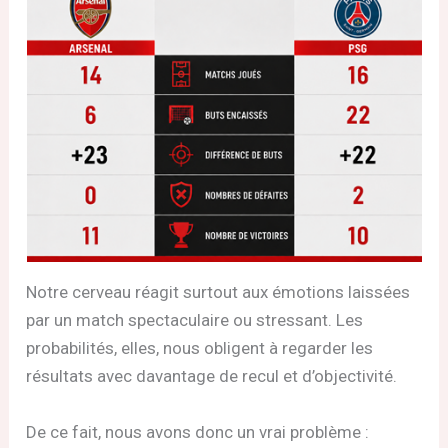
Notre cerveau réagit surtout aux émotions laissées
par un match spectaculaire ou stressant. Les
probabilités, elles, nous obligent à regarder les
résultats avec davantage de recul et d’objectivité.
De ce fait, nous avons donc un vrai problème :