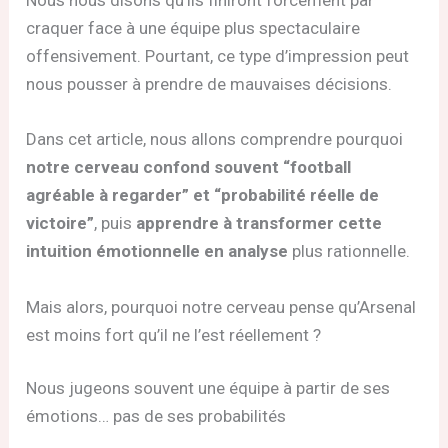
Nous nous disons qu’ils finiront forcément par
craquer face à une équipe plus spectaculaire
offensivement. Pourtant, ce type d’impression peut
nous pousser à prendre de mauvaises décisions.
Dans cet article, nous allons comprendre pourquoi
notre cerveau confond souvent “football
agréable à regarder” et “probabilité réelle de
victoire”
, puis
apprendre à transformer cette
intuition émotionnelle en analyse
plus rationnelle.
Mais alors, pourquoi notre cerveau pense qu’Arsenal
est moins fort qu’il ne l’est réellement ?
Nous jugeons souvent une équipe à partir de ses
émotions… pas de ses probabilités