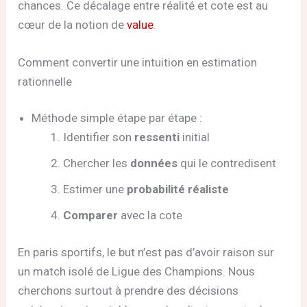
chances. Ce décalage entre réalité et cote est au
cœur de la notion de
value
.
Comment convertir une intuition en estimation
rationnelle
Méthode simple étape par étape :
Identifier son
ressenti
initial
Chercher les
données
qui le contredisent
Estimer une
probabilité réaliste
Comparer
avec la cote
En paris sportifs, le but n’est pas d’avoir raison sur
un match isolé de Ligue des Champions. Nous
cherchons surtout à prendre des décisions