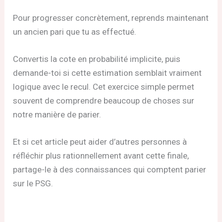
Pour progresser concrètement, reprends maintenant
un ancien pari que tu as effectué.
Convertis la cote en probabilité implicite, puis
demande-toi si cette estimation semblait vraiment
logique avec le recul. Cet exercice simple permet
souvent de comprendre beaucoup de choses sur
notre manière de parier.
Et si cet article peut aider d’autres personnes à
réfléchir plus rationnellement avant cette finale,
partage-le à des connaissances qui comptent parier
sur le PSG.