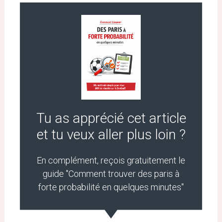
Tu as apprécié cet article
et tu veux aller plus loin ?
En complément, reçois gratuitement le
guide "Comment trouver des paris à
forte probabilité en quelques minutes"