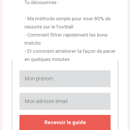
Tu découvriras :
- Ma méthode simple pour viser 80% de
réussite sur le football
- Comment filtrer rapidement les bons
matchs
- Et comment améliorer ta façon de parier
en quelques minutes
Recevoir le guide