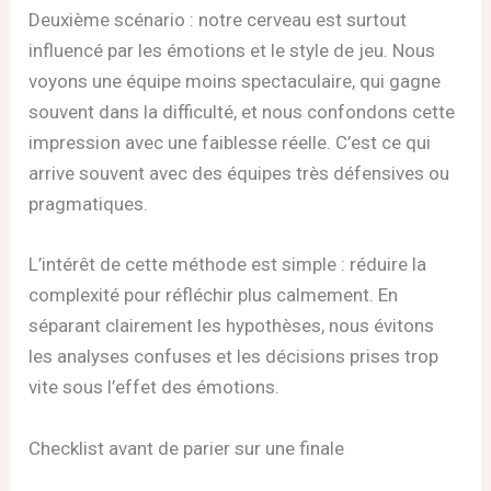
Deuxième scénario : notre cerveau est surtout
influencé par les émotions et le style de jeu. Nous
voyons une équipe moins spectaculaire, qui gagne
souvent dans la difficulté, et nous confondons cette
impression avec une faiblesse réelle. C’est ce qui
arrive souvent avec des équipes très défensives ou
pragmatiques.
L’intérêt de cette méthode est simple : réduire la
complexité pour réfléchir plus calmement. En
séparant clairement les hypothèses, nous évitons
les analyses confuses et les décisions prises trop
vite sous l’effet des émotions.
Checklist avant de parier sur une finale