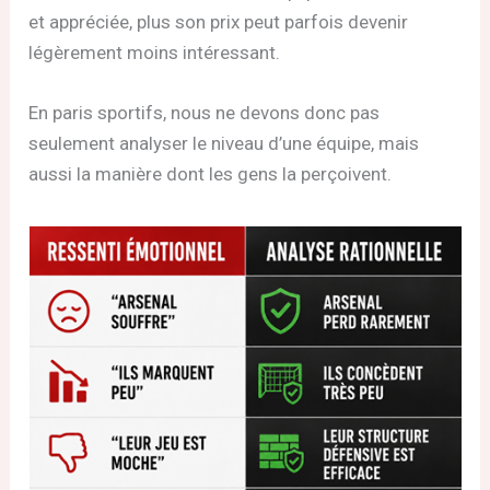
et appréciée, plus son prix peut parfois devenir
légèrement moins intéressant.
En paris sportifs, nous ne devons donc pas
seulement analyser le niveau d’une équipe, mais
aussi la manière dont les gens la perçoivent.