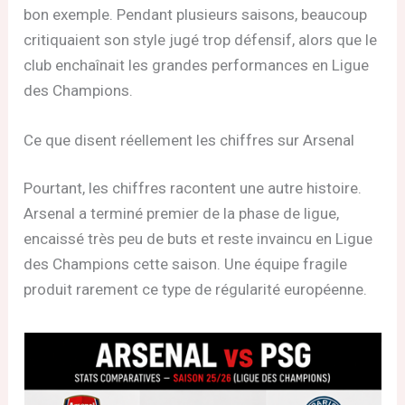
bon exemple. Pendant plusieurs saisons, beaucoup
critiquaient son style jugé trop défensif, alors que le
club enchaînait les grandes performances en Ligue
des Champions.
Ce que disent réellement les chiffres sur Arsenal
Pourtant, les chiffres racontent une autre histoire.
Arsenal a terminé premier de la phase de ligue,
encaissé très peu de buts et reste invaincu en Ligue
des Champions cette saison. Une équipe fragile
produit rarement ce type de régularité européenne.