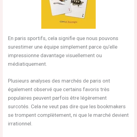
En paris sportifs, cela signifie que nous pouvons
surestimer une équipe simplement parce qu’elle
impressionne davantage visuellement ou
médiatiquement.
Plusieurs analyses des marchés de paris ont
également observé que certains favoris très
populaires peuvent parfois être légèrement
surcotés. Cela ne veut pas dire que les bookmakers
se trompent complètement, ni que le marché devient
irrationnel.