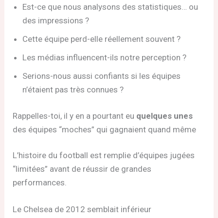
Est-ce que nous analysons des statistiques… ou
des impressions ?
Cette équipe perd-elle réellement souvent ?
Les médias influencent-ils notre perception ?
Serions-nous aussi confiants si les équipes
n’étaient pas très connues ?
Rappelles-toi, il y en a pourtant eu
quelques unes
des équipes “moches” qui gagnaient quand même
L’histoire du football est remplie d’équipes jugées
“limitées” avant de réussir de grandes
performances.
Le Chelsea de 2012 semblait inférieur