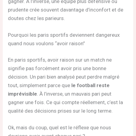
gagner. À l’inverse, une équipe plus défensive ou
prudente crée souvent davantage d’inconfort et de
doutes chez les parieurs.
Pourquoi les paris sportifs deviennent dangereux
quand nous voulons “avoir raison”
En paris sportifs, avoir raison sur un match ne
signifie pas forcément avoir pris une bonne
décision. Un pari bien analysé peut perdre malgré
tout, simplement parce que
le football reste
imprévisible
. À l’inverse, un mauvais pari peut
gagner une fois. Ce qui compte réellement, c’est la
qualité des décisions prises sur le long terme.
Ok, mais du coup, quel est le réflexe que nous
devrions avoir avant chaque pari ?