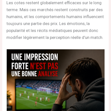
Les cotes restent globalement efficaces sur le long
terme. Mais ces marchés restent construits par des
humains, et les comportements humains influencent
toujours une partie des prix. Les émotions, la
popularité et les récits médiatiques peuvent donc
modifier légèrement la perception réelle d’un match.