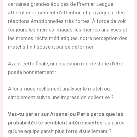
certaines grandes équipes de Premier League
attirent énormément d’attention et provoquent des
réactions émotionnelles très fortes. À force de voir
toujours les mêmes images, les mêmes analyses et
les mêmes récits médiatiques, notre perception des
matchs finit souvent par se déformer.
Avant cette finale, une question mérite donc d’être
posée honnêtement :
Allons-nous réellement analyser le match ou
simplement suivre une impression collective ?
Vas-tu parier sur Arsenal ou Paris parce que les
probabilités te semblent intéressantes
, ou parce
qu’une équipe paraît plus forte visuellement ?