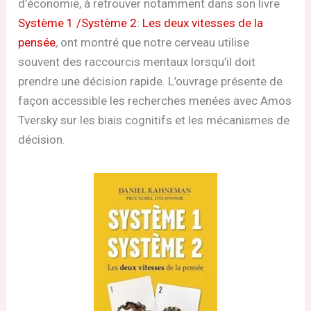
d’économie, à retrouver notamment dans son livre
Système 1 /Système 2: Les deux vitesses de la
pensée
,
ont montré que notre cerveau utilise
souvent des raccourcis mentaux lorsqu’il doit
prendre une décision rapide. L’ouvrage présente de
façon accessible les recherches menées avec Amos
Tversky sur les biais cognitifs et les mécanismes de
décision.