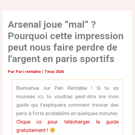
Arsenal joue “mal” ?
Pourquoi cette impression
peut nous faire perdre de
l’argent en paris sportifs
Par
Pari rentable
/
7 mai 2026
Bienvenue sur Pari Rentable ! Si tu es
nouveau ici, tu voudras peut-être lire mon
guide qui t'expliquera comment trouver des
paris à forte probabilité en quelques minutes.
Clique ici pour télécharger le guide
gratuitement !