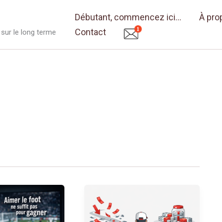
Débutant, commencez ici…
À pro
Contact
 sur le long terme