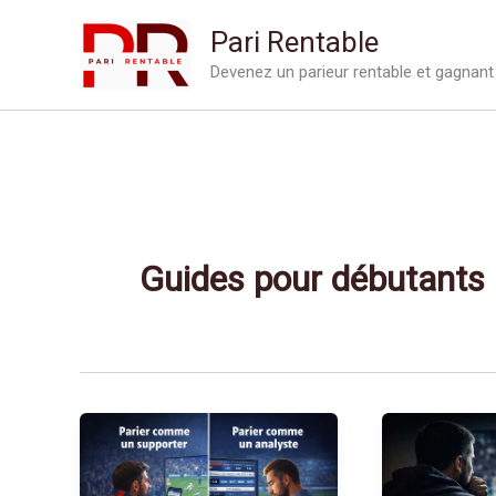
Aller
Pari Rentable
au
Devenez un parieur rentable et gagnant
contenu
Guides pour débutants