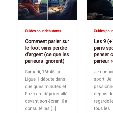
Guides pour débutants
Guides pour
Comment parier sur
Les 9 (+
le foot sans perdre
paris sp
d’argent (ce que les
penser 
parieurs ignorent)
parieur 
Samedi, 16h45.La
Je connai
Ligue 1 débute dans
sport. Je
quelques minutes et
passionné
Enzo est déjà installé
depuis de
devant son écran. Il a
regarde 
consulté les […]
tous les