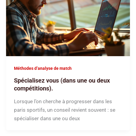
Méthodes d’analyse de match
Spécialisez vous (dans une ou deux
compétitions).
Lorsque l’on cherche à progresser dans les
paris sportifs, un conseil revient souvent : se
spécialiser dans une ou deux