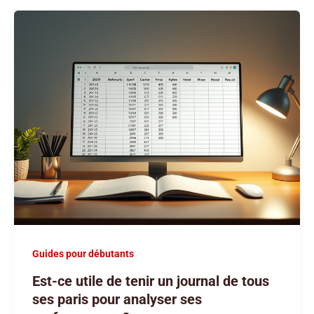
Guides pour débutants
Est-ce utile de tenir un journal de tous
ses paris pour analyser ses