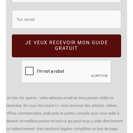
JE VEUX RECEVOIR MON GUIDE
GRATUIT
Je hais les spams : votre adresse email ne sera jamais cédée ni
revendue. En vous inscrivant ici, vous recevrez des articles, vidéos,
offres commerciales, podcasts et autres conseils pour vous aider à
devenir un meilleur parieur et tout ce qui peut vous y aider directement
ou indirectement. Voir mentions légales complètes en bas de page.