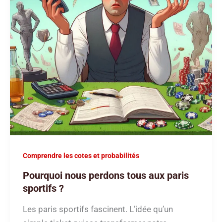
Comprendre les cotes et probabilités
Pourquoi nous perdons tous aux paris
sportifs ?
Les paris sportifs fascinent. L’idée qu’un