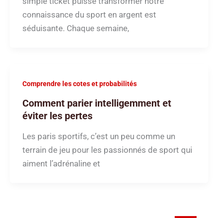
simple ticket puisse transformer notre
connaissance du sport en argent est
séduisante. Chaque semaine,
Comprendre les cotes et probabilités
Comment parier intelligemment et
éviter les pertes
Les paris sportifs, c’est un peu comme un
terrain de jeu pour les passionnés de sport qui
aiment l’adrénaline et