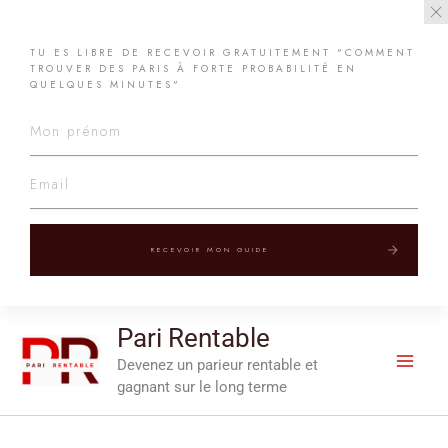
TU ES LIBRE DE RECEVOIR GRATUITEMENT "COMMENT
TROUVER DES PARIS À FORTE PROBABILITÉ EN
QUELQUES MINUTES"
RECEVOIR MON GUIDE
Aller
Pari Rentable
au
Devenez un parieur rentable et
contenu
gagnant sur le long terme