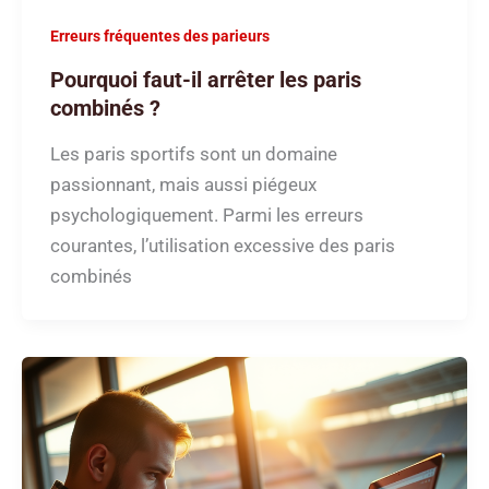
Erreurs fréquentes des parieurs
Pourquoi faut-il arrêter les paris
combinés ?
Les paris sportifs sont un domaine
passionnant, mais aussi piégeux
psychologiquement. Parmi les erreurs
courantes, l’utilisation excessive des paris
combinés