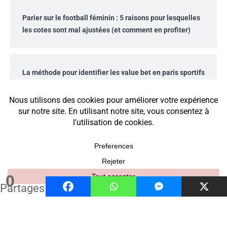
Parier sur le football féminin : 5 raisons pour lesquelles
les cotes sont mal ajustées (et comment en profiter)
La méthode pour identifier les value bet en paris sportifs
: Guide étape par étape
0
Partages